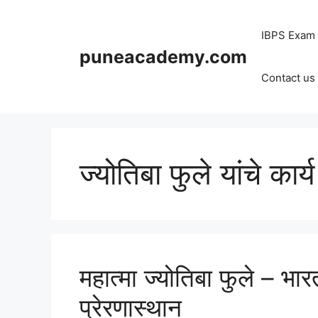
Skip
to
IBPS Exam
content
puneacademy.com
Contact us
ज्योतिबा फुले यांचे कार्य
महात्मा ज्योतिबा फुले – भ
प्रेरणास्थान