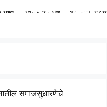
 Updates
Interview Preparation
About Us – Pune Aca
ारतातील समाजसुधारणेचे