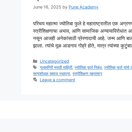
June 16, 2025
by
Pune Academy
परिचय महात्मा ज्योतिबा फुले हे महाराष्ट्रातील एक अग्रग
स्त्रीशिक्षणाचा अभाव, आणि सामाजिक अन्यायाविरोधात आयुष
नसून आजही अनेकांसाठी प्रेरणादायी आहे. जन्म आणि बाल
झाला. त्यांचे मूळ आडनाव गोह्रे होते, मात्र त्यांच्या कुटु
Categories
Uncategorized
Tags
गुलामगिरी मराठी माहिती
,
ज्योतिबा फुले निबंध
,
ज्योतिबा फुले यांचे क
सत्यशोधक समाज स्थापना
,
स्त्रीशिक्षण महाराष्ट्र
Leave a comment