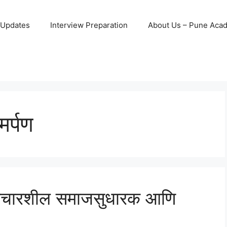
 Updates
Interview Preparation
About Us – Pune Aca
र्पण
 विचारशील समाजसुधारक आणि