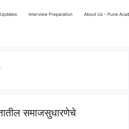
 Updates
Interview Preparation
About Us – Pune Aca
ारतातील समाजसुधारणेचे