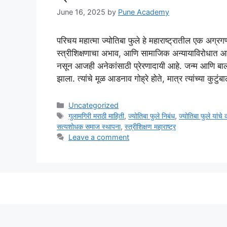
June 16, 2025
by
Pune Academy
परिचय महात्मा ज्योतिबा फुले हे महाराष्ट्रातील एक अग्रग
स्त्रीशिक्षणाचा अभाव, आणि सामाजिक अन्यायाविरोधात आयुष
नसून आजही अनेकांसाठी प्रेरणादायी आहे. जन्म आणि बाल
झाला. त्यांचे मूळ आडनाव गोह्रे होते, मात्र त्यांच्या कुटु
Categories
Uncategorized
Tags
गुलामगिरी मराठी माहिती
,
ज्योतिबा फुले निबंध
,
ज्योतिबा फुले यांचे क
सत्यशोधक समाज स्थापना
,
स्त्रीशिक्षण महाराष्ट्र
Leave a comment